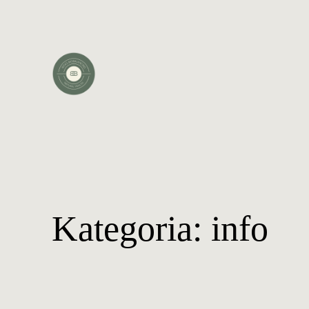
Kategoria:
info