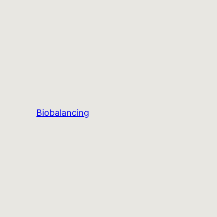
Biobalancing