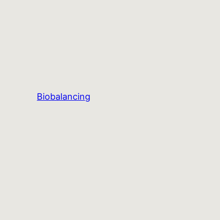
Biobalancing